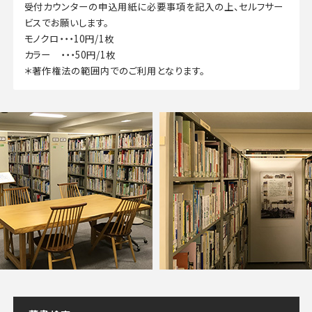
受付カウンターの申込用紙に必要事項を記入の上、セルフサー
ビスでお願いします。
モノクロ・・・10円/1枚
カラー ・・・50円/1枚
＊著作権法の範囲内でのご利用となります。