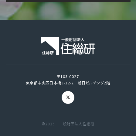
〒103-0027
東京都中央区日本橋3-12-2 朝日ビルヂング2階
©2025 一般財団法人住総研