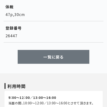
体裁
47p,30cm
登録番号
26447
一覧に戻る
利用時間
9：00～12：00／13:00～16:00
当面の間、10:00～12:00／13:00～16:00とさせて頂きます。