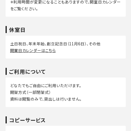
＊利用時間が変更になることもありますので、開室日カレンダー
をご覧ください。
休室日
土日祝日、年末年始、創立記念日（11月6日）、その他
開業日カレンダーはこちら
ご利用について
どなたでもご自由にご利用いただけます。
開架方式（一部閉架式）
資料は閲覧のみで、貸出しは行いません。
コピーサービス