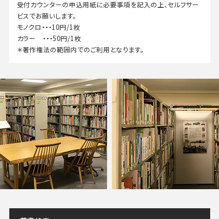
受付カウンターの申込用紙に必要事項を記入の上、セルフサー
ビスでお願いします。
モノクロ・・・10円/1枚
カラー ・・・50円/1枚
＊著作権法の範囲内でのご利用となります。