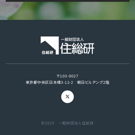
〒103-0027
東京都中央区日本橋3-12-2 朝日ビルヂング2階
©2025 一般財団法人住総研