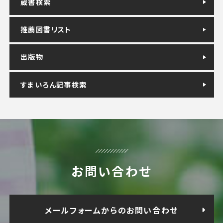
蔵書検索
推薦図書リスト
出版物
すまいろん記事検索
お問い合わせ
メールフォームからのお問い合わせ