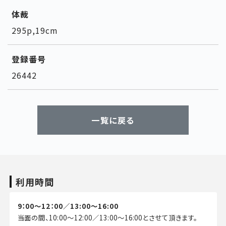
体裁
295p,19cm
登録番号
26442
一覧に戻る
利用時間
9：00～12：00／13:00～16:00
当面の間、10:00～12:00／13:00～16:00とさせて頂きます。