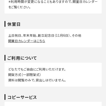
＊利用時間が変更になることもありますので、開室日カレンダー
をご覧ください。
休室日
土日祝日、年末年始、創立記念日（11月6日）、その他
開業日カレンダーはこちら
ご利用について
どなたでもご自由にご利用いただけます。
開架方式（一部閉架式）
資料は閲覧のみで、貸出しは行いません。
コピーサービス