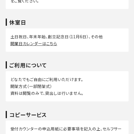
をご覧ください。
休室日
土日祝日、年末年始、創立記念日（11月6日）、その他
開業日カレンダーはこちら
ご利用について
どなたでもご自由にご利用いただけます。
開架方式（一部閉架式）
資料は閲覧のみで、貸出しは行いません。
コピーサービス
受付カウンターの申込用紙に必要事項を記入の上、セルフサー