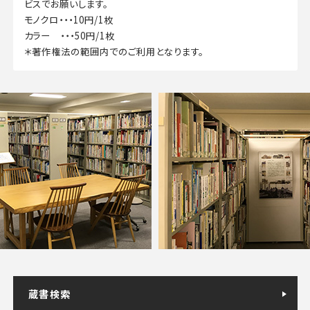
ビスでお願いします。
モノクロ・・・10円/1枚
カラー ・・・50円/1枚
＊著作権法の範囲内でのご利用となります。
蔵書検索