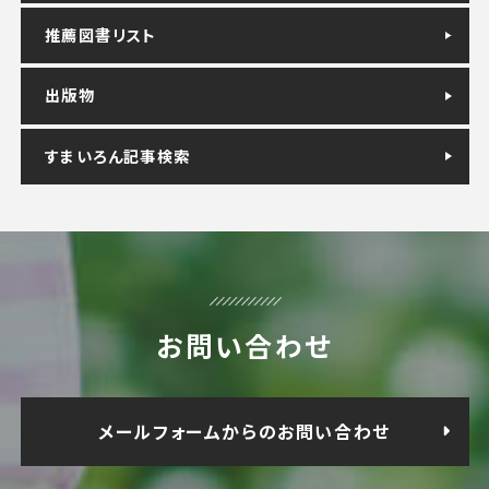
推薦図書リスト
出版物
すまいろん記事検索
お問い合わせ
メールフォームからのお問い合わせ