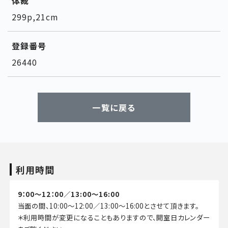
体裁
299p,21cm
登録番号
26440
一覧に戻る
利用時間
9：00～12：00／13:00～16:00
当面の間、10:00～12:00／13:00～16:00とさせて頂きます。
＊利用時間が変更になることもありますので、開室日カレンダー