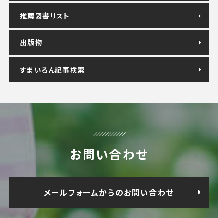
推薦図書リスト
出版物
すまいろん記事検索
お問い合わせ
メールフォームからのお問い合わせ