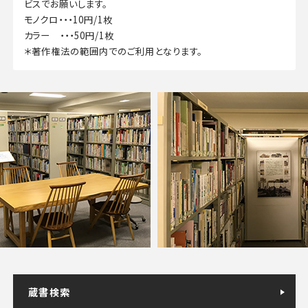
ビスでお願いします。
モノクロ・・・10円/1枚
カラー ・・・50円/1枚
＊著作権法の範囲内でのご利用となります。
蔵書検索