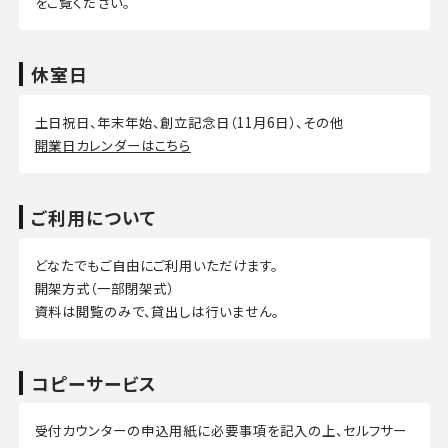
をご覧ください。
休室日
土日祝日、年末年始、創立記念日（11月6日）、その他
開業日カレンダーはこちら
ご利用について
どなたでもご自由にご利用いただけます。
開架方式（一部閉架式）
資料は閲覧のみで、貸出しは行いません。
コピーサービス
受付カウンターの申込用紙に必要事項を記入の上、セルフサー