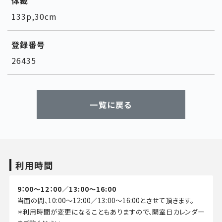
体裁
133p,30cm
登録番号
26435
一覧に戻る
利用時間
9：00～12：00／13:00～16:00
当面の間、10:00～12:00／13:00～16:00とさせて頂きます。
＊利用時間が変更になることもありますので、開室日カレンダー