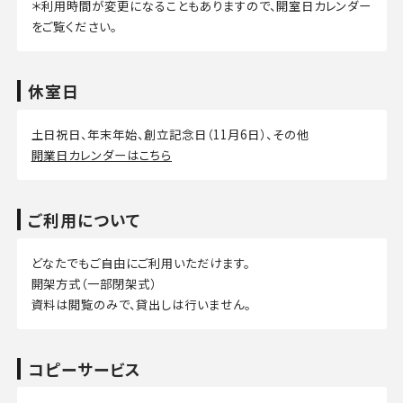
＊利用時間が変更になることもありますので、開室日カレンダー
をご覧ください。
休室日
土日祝日、年末年始、創立記念日（11月6日）、その他
開業日カレンダーはこちら
ご利用について
どなたでもご自由にご利用いただけます。
開架方式（一部閉架式）
資料は閲覧のみで、貸出しは行いません。
コピーサービス