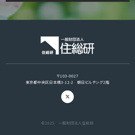
〒103-0027
東京都中央区日本橋3-12-2 朝日ビルヂング2階
©2025 一般財団法人住総研