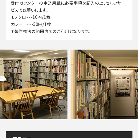
受付カウンターの申込用紙に必要事項を記入の上、セルフサー
ビスでお願いします。
モノクロ・・・10円/1枚
カラー ・・・50円/1枚
＊著作権法の範囲内でのご利用となります。