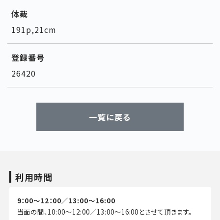
体裁
191p,21cm
登録番号
26420
一覧に戻る
利用時間
9：00～12：00／13:00～16:00
当面の間、10:00～12:00／13:00～16:00とさせて頂きます。