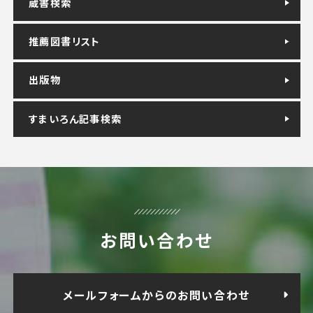
蔵書検索
推薦図書リスト
出版物
すまいろん記事検索
お問い合わせ
メールフォームからのお問い合わせ