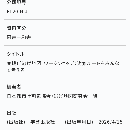
分類記号
E120 N J
資料区分
図書－和書
タイトル
実践！「逃げ地図」ワークショップ：避難ルートをみんな
で考える
編著者
日本都市計画家協会・逃げ地図研究会 編
出版
(出版社) 学芸出版社 (出版年月日) 2026/4/15