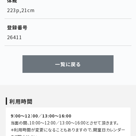
体裁
223p,21cm
登録番号
26411
一覧に戻る
利用時間
9：00～12：00／13:00～16:00
当面の間、10:00～12:00／13:00～16:00とさせて頂きます。
＊利用時間が変更になることもありますので、開室日カレンダー