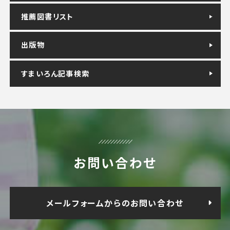
推薦図書リスト
出版物
すまいろん記事検索
お問い合わせ
メールフォームからのお問い合わせ