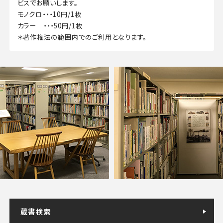
ビスでお願いします。
モノクロ・・・10円/1枚
カラー ・・・50円/1枚
＊著作権法の範囲内でのご利用となります。
蔵書検索