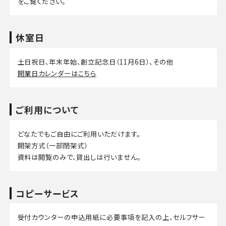
をご覧ください。
休室日
土日祝日、年末年始、創立記念日（11月6日）、その他
開業日カレンダーはこちら
ご利用について
どなたでもご自由にご利用いただけます。
開架方式（一部閉架式）
資料は閲覧のみで、貸出しは行いません。
コピーサービス
受付カウンターの申込用紙に必要事項を記入の上、セルフサー