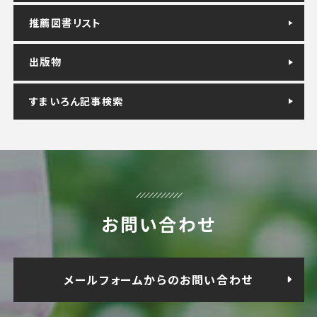
推薦図書リスト
出版物
すまいろん記事検索
お問い合わせ
メールフォームからのお問い合わせ