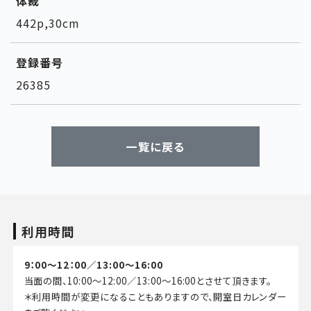
体裁
442p,30cm
登録番号
26385
一覧に戻る
利用時間
9：00～12：00／13:00～16:00
当面の間、10:00～12:00／13:00～16:00とさせて頂きます。
＊利用時間が変更になることもありますので、開室日カレンダー