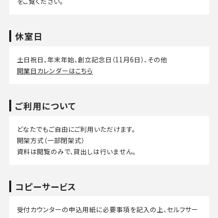
をご覧ください。
休室日
土日祝日、年末年始、創立記念日（11月6日）、その他
開業日カレンダーはこちら
ご利用について
どなたでもご自由にご利用いただけます。
開架方式（一部閉架式）
資料は閲覧のみで、貸出しは行いません。
コピーサービス
受付カウンターの申込用紙に必要事項を記入の上、セルフサー