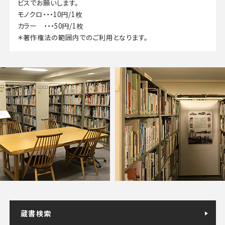
ビスでお願いします。
モノクロ・・・10円/1枚
カラー ・・・50円/1枚
＊著作権法の範囲内でのご利用となります。
蔵書検索