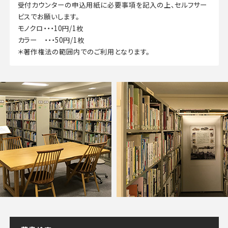
受付カウンターの申込用紙に必要事項を記入の上、セルフサー
ビスでお願いします。
モノクロ・・・10円/1枚
カラー ・・・50円/1枚
＊著作権法の範囲内でのご利用となります。