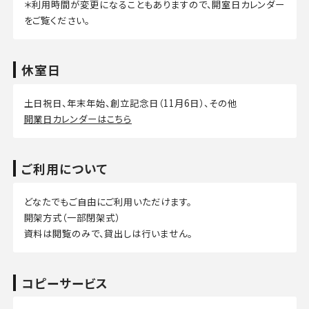
＊利用時間が変更になることもありますので、開室日カレンダー
をご覧ください。
休室日
土日祝日、年末年始、創立記念日（11月6日）、その他
開業日カレンダーはこちら
ご利用について
どなたでもご自由にご利用いただけます。
開架方式（一部閉架式）
資料は閲覧のみで、貸出しは行いません。
コピーサービス