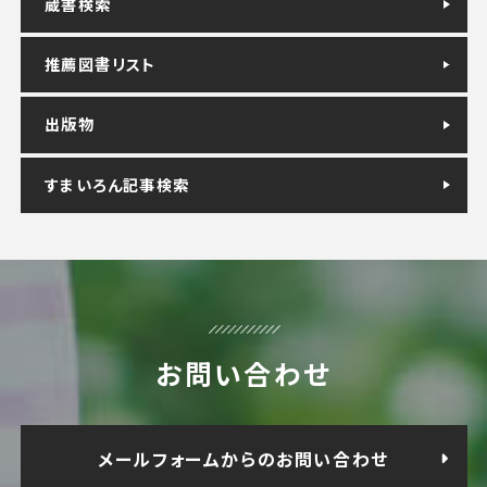
蔵書検索
推薦図書リスト
出版物
すまいろん記事検索
お問い合わせ
メールフォームからのお問い合わせ