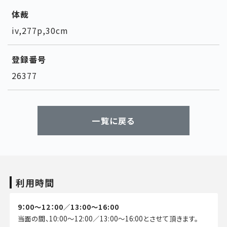
体裁
iv,277p,30cm
登録番号
26377
一覧に戻る
利用時間
9：00～12：00／13:00～16:00
当面の間、10:00～12:00／13:00～16:00とさせて頂きます。