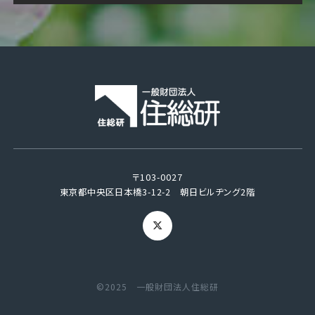
〒103-0027
東京都中央区日本橋3-12-2 朝日ビルヂング2階
©2025 一般財団法人住総研