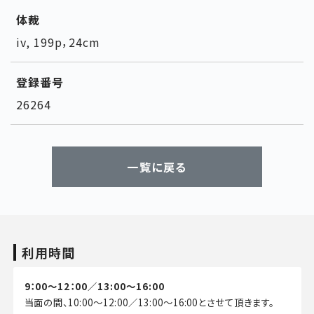
体裁
iv, 199p，24cm
登録番号
26264
一覧に戻る
利用時間
9：00～12：00／13:00～16:00
当面の間、10:00～12:00／13:00～16:00とさせて頂きます。