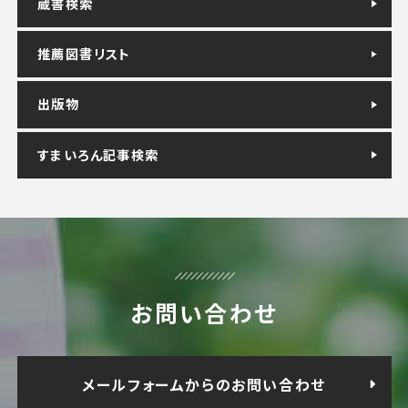
蔵書検索
推薦図書リスト
出版物
すまいろん記事検索
お問い合わせ
メールフォームからのお問い合わせ