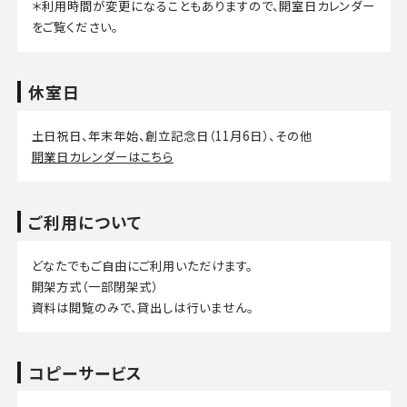
＊利用時間が変更になることもありますので、開室日カレンダー
をご覧ください。
休室日
土日祝日、年末年始、創立記念日（11月6日）、その他
開業日カレンダーはこちら
ご利用について
どなたでもご自由にご利用いただけます。
開架方式（一部閉架式）
資料は閲覧のみで、貸出しは行いません。
コピーサービス