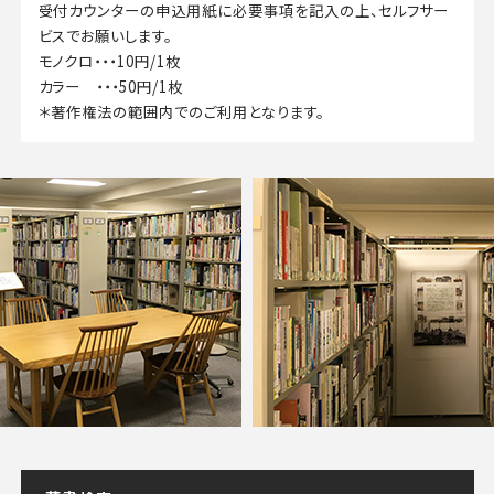
受付カウンターの申込用紙に必要事項を記入の上、セルフサー
ビスでお願いします。
モノクロ・・・10円/1枚
カラー ・・・50円/1枚
＊著作権法の範囲内でのご利用となります。