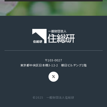
〒103-0027
東京都中央区日本橋3-12-2 朝日ビルヂング2階
©2025 一般財団法人住総研