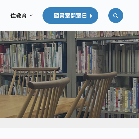
住教育
図書室開室日