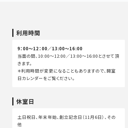
利用時間
9：00～12：00／13:00～16:00
当面の間、10:00～12:00／13:00～16:00とさせて頂
きます。
＊利用時間が変更になることもありますので、開室
日カレンダーをご覧ください。
休室日
土日祝日、年末年始、創立記念日（11月6日）、その
他