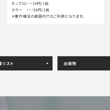
モノクロ・・・10円/1枚
カラー ・・・50円/1枚
＊著作権法の範囲内でのご利用となります。
書リスト
出版物