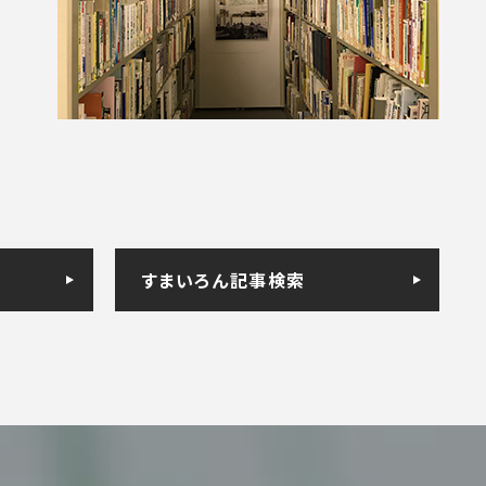
すまいろん記事検索