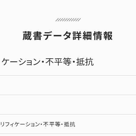
蔵書データ詳細情報
ィケーション・不平等・抵抗
リフィケーション・不平等・抵抗