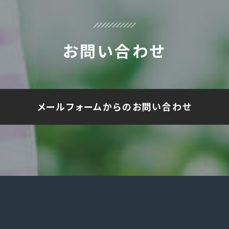
お問い合わせ
メールフォームからのお問い合わせ