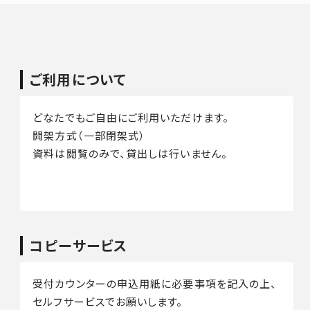
ご利用について
どなたでもご自由にご利用いただけます。
開架方式（一部閉架式）
資料は閲覧のみで、貸出しは行いません。
コピーサービス
受付カウンターの申込用紙に必要事項を記入の上、
セルフサービスでお願いします。