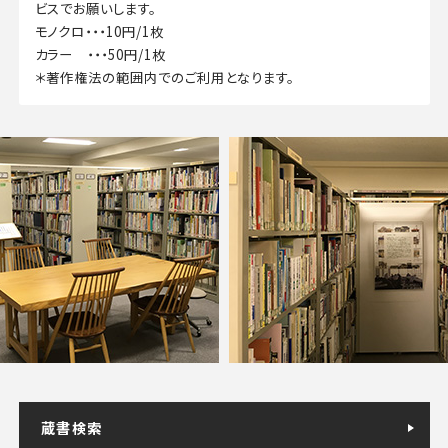
ビスでお願いします。
モノクロ・・・10円/1枚
カラー ・・・50円/1枚
＊著作権法の範囲内でのご利用となります。
蔵書検索