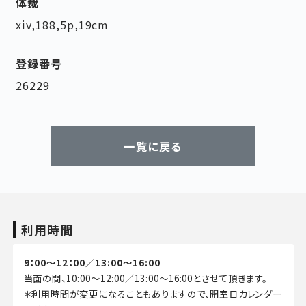
体裁
xiv,188,5p,19cm
登録番号
26229
一覧に戻る
利用時間
9：00～12：00／13:00～16:00
当面の間、10:00～12:00／13:00～16:00とさせて頂きます。
＊利用時間が変更になることもありますので、開室日カレンダー