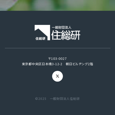
〒103-0027
東京都中央区日本橋3-12-2 朝日ビルヂング2階
©2025 一般財団法人住総研