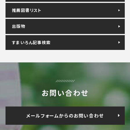
推薦図書リスト
出版物
すまいろん記事検索
お問い合わせ
メールフォームからのお問い合わせ