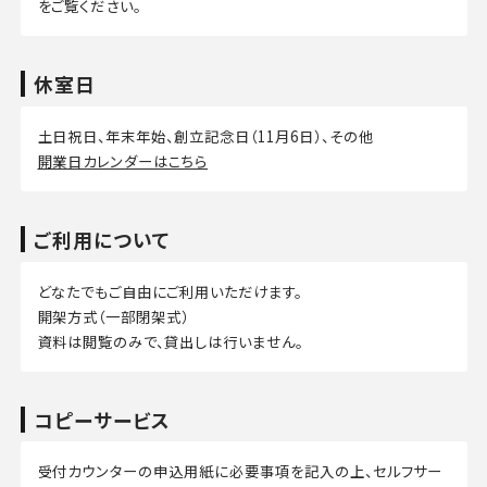
をご覧ください。
休室日
土日祝日、年末年始、創立記念日（11月6日）、その他
開業日カレンダーはこちら
ご利用について
どなたでもご自由にご利用いただけます。
開架方式（一部閉架式）
資料は閲覧のみで、貸出しは行いません。
コピーサービス
受付カウンターの申込用紙に必要事項を記入の上、セルフサー