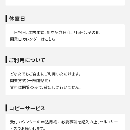
休室日
土日祝日、年末年始、創立記念日（11月6日）、その他
開業日カレンダーはこちら
ご利用について
どなたでもご自由にご利用いただけます。
開架方式（一部閉架式）
資料は閲覧のみで、貸出しは行いません。
コピーサービス
受付カウンターの申込用紙に必要事項を記入の上、セルフサー
ビスでお願いします。