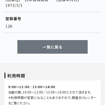
1973/3/1
登録番号
126
一覧に戻る
利用時間
9：00～12：00／13:00～16:00
当面の間、10:00～12:00／13:00～16:00とさせて頂きます。
＊利用時間が変更になることもありますので、開室日カレンダー
をご覧ください。