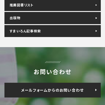
推薦図書リスト
出版物
すまいろん記事検索
お問い合わせ
メールフォームからのお問い合わせ