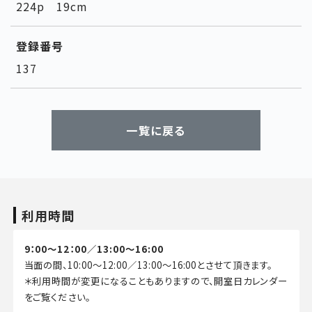
224p 19cm
登録番号
137
一覧に戻る
利用時間
9：00～12：00／13:00～16:00
当面の間、10:00～12:00／13:00～16:00とさせて頂きます。
＊利用時間が変更になることもありますので、開室日カレンダー
をご覧ください。