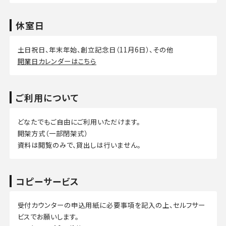
休室日
土日祝日、年末年始、創立記念日（11月6日）、その他
開業日カレンダーはこちら
ご利用について
どなたでもご自由にご利用いただけます。
開架方式（一部閉架式）
資料は閲覧のみで、貸出しは行いません。
コピーサービス
受付カウンターの申込用紙に必要事項を記入の上、セルフサー
ビスでお願いします。