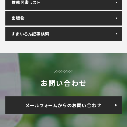
推薦図書リスト
出版物
すまいろん記事検索
お問い合わせ
メールフォームからのお問い合わせ