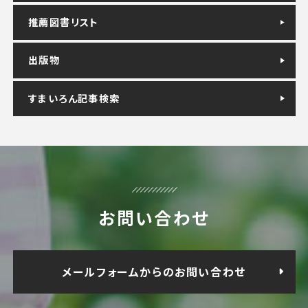
推薦図書リスト
出版物
すまいろん記事検索
お問い合わせ
メールフォームからのお問い合わせ