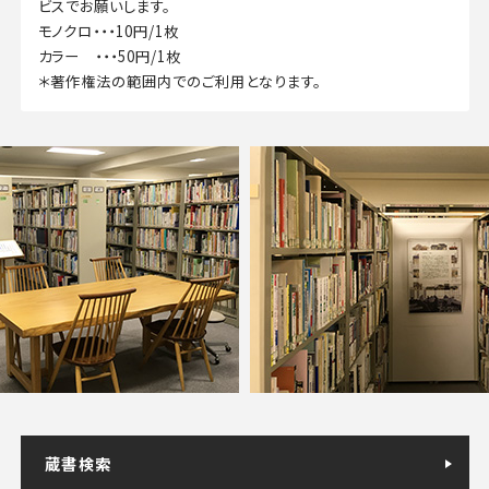
ビスでお願いします。
モノクロ・・・10円/1枚
カラー ・・・50円/1枚
＊著作権法の範囲内でのご利用となります。
蔵書検索