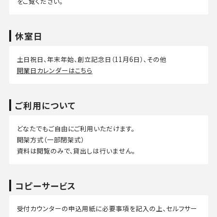
をご覧ください。
休室日
土日祝日、年末年始、創立記念日（11月6日）、その他
開業日カレンダーはこちら
ご利用について
どなたでもご自由にご利用いただけます。
開架方式（一部閉架式）
資料は閲覧のみで、貸出しは行いません。
コピーサービス
受付カウンターの申込用紙に必要事項を記入の上、セルフサー