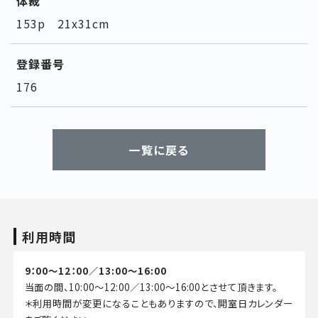
体裁
153p 21x31cm
登録番号
176
一覧に戻る
利用時間
9：00～12：00／13:00～16:00
当面の間、10:00～12:00／13:00～16:00とさせて頂きます。
＊利用時間が変更になることもありますので、開室日カレンダー