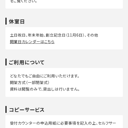
をご覧ください。
休室日
土日祝日、年末年始、創立記念日（11月6日）、その他
開業日カレンダーはこちら
ご利用について
どなたでもご自由にご利用いただけます。
開架方式（一部閉架式）
資料は閲覧のみで、貸出しは行いません。
コピーサービス
受付カウンターの申込用紙に必要事項を記入の上、セルフサー