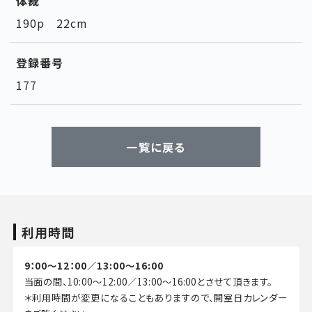
体裁
190p 22cm
登録番号
177
一覧に戻る
利用時間
9：00～12：00／13:00～16:00
当面の間、10:00～12:00／13:00～16:00とさせて頂きます。
＊利用時間が変更になることもありますので、開室日カレンダー