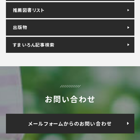
推薦図書リスト
出版物
すまいろん記事検索
お問い合わせ
メールフォームからのお問い合わせ