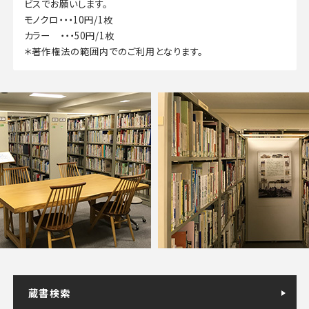
ビスでお願いします。
モノクロ・・・10円/1枚
カラー ・・・50円/1枚
＊著作権法の範囲内でのご利用となります。
蔵書検索