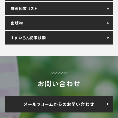
推薦図書リスト
出版物
すまいろん記事検索
お問い合わせ
メールフォームからのお問い合わせ