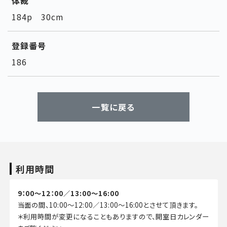
体裁
184p 30cm
登録番号
186
一覧に戻る
利用時間
9：00～12：00／13:00～16:00
当面の間、10:00～12:00／13:00～16:00とさせて頂きます。
＊利用時間が変更になることもありますので、開室日カレンダー