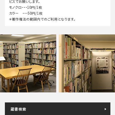
ビスでお願いします。
モノクロ・・・10円/1枚
カラー ・・・50円/1枚
＊著作権法の範囲内でのご利用となります。
蔵書検索