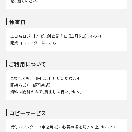
をご覧ください。
休室日
土日祝日、年末年始、創立記念日（11月6日）、その他
開業日カレンダーはこちら
ご利用について
どなたでもご自由にご利用いただけます。
開架方式（一部閉架式）
資料は閲覧のみで、貸出しは行いません。
コピーサービス
受付カウンターの申込用紙に必要事項を記入の上、セルフサー