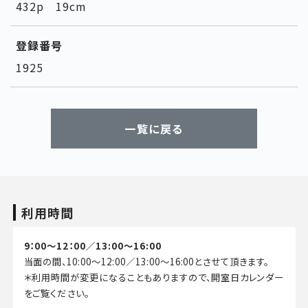
432p 19cm
登録番号
1925
一覧に戻る
利用時間
9：00～12：00／13:00～16:00
当面の間、10:00～12:00／13:00～16:00とさせて頂きます。
＊利用時間が変更になることもありますので、開室日カレンダー
をご覧ください。