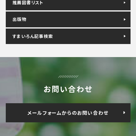
推薦図書リスト
出版物
すまいろん記事検索
お問い合わせ
メールフォームからのお問い合わせ