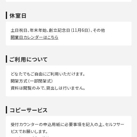
休室日
土日祝日、年末年始、創立記念日（11月6日）、その他
開業日カレンダーはこちら
ご利用について
どなたでもご自由にご利用いただけます。
開架方式（一部閉架式）
資料は閲覧のみで、貸出しは行いません。
コピーサービス
受付カウンターの申込用紙に必要事項を記入の上、セルフサー
ビスでお願いします。