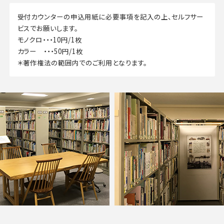
受付カウンターの申込用紙に必要事項を記入の上、セルフサー
ビスでお願いします。
モノクロ・・・10円/1枚
カラー ・・・50円/1枚
＊著作権法の範囲内でのご利用となります。