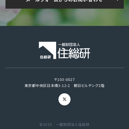
〒103-0027
東京都中央区日本橋3-12-2 朝日ビルヂング2階
©2025 一般財団法人住総研