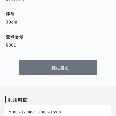
体裁
30cm
登録番号
8801
一覧に戻る
利用時間
9：00～12：00／13:00～16:00