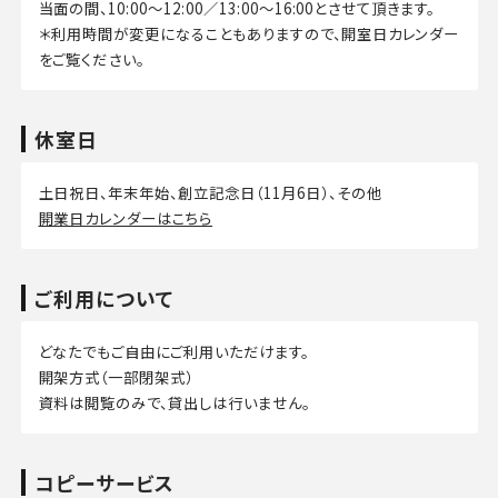
当面の間、10:00～12:00／13:00～16:00とさせて頂きます。
＊利用時間が変更になることもありますので、開室日カレンダー
をご覧ください。
休室日
土日祝日、年末年始、創立記念日（11月6日）、その他
開業日カレンダーはこちら
ご利用について
どなたでもご自由にご利用いただけます。
開架方式（一部閉架式）
資料は閲覧のみで、貸出しは行いません。
コピーサービス