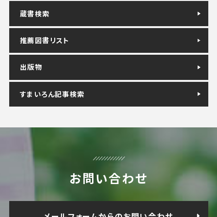
蔵書検索
推薦図書リスト
出版物
すまいろん記事検索
お問い合わせ
メールフォームからのお問い合わせ