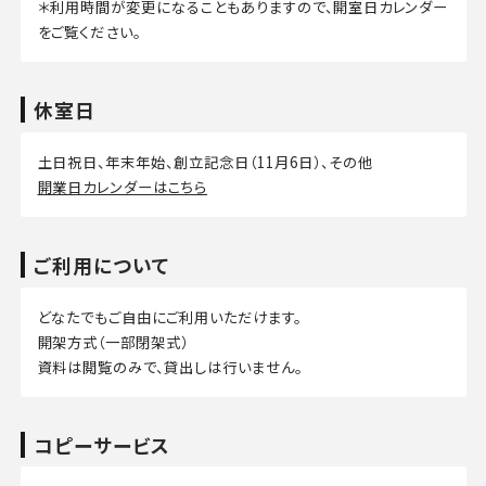
＊利用時間が変更になることもありますので、開室日カレンダー
をご覧ください。
休室日
土日祝日、年末年始、創立記念日（11月6日）、その他
開業日カレンダーはこちら
ご利用について
どなたでもご自由にご利用いただけます。
開架方式（一部閉架式）
資料は閲覧のみで、貸出しは行いません。
コピーサービス