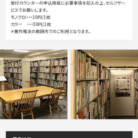
受付カウンターの申込用紙に必要事項を記入の上、セルフサー
ビスでお願いします。
モノクロ・・・10円/1枚
カラー ・・・50円/1枚
＊著作権法の範囲内でのご利用となります。