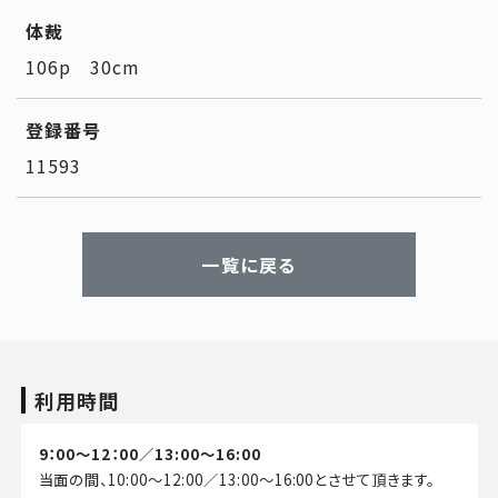
体裁
106p 30cm
登録番号
11593
一覧に戻る
利用時間
9：00～12：00／13:00～16:00
当面の間、10:00～12:00／13:00～16:00とさせて頂きます。