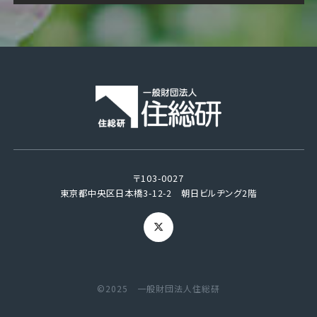
〒103-0027
東京都中央区日本橋3-12-2 朝日ビルヂング2階
©2025 一般財団法人住総研