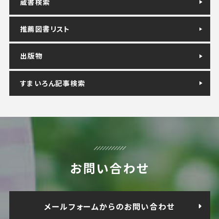
蔵書検索
推薦図書リスト
出版物
すまいろん記事検索
お問い合わせ
メールフォームからのお問い合わせ