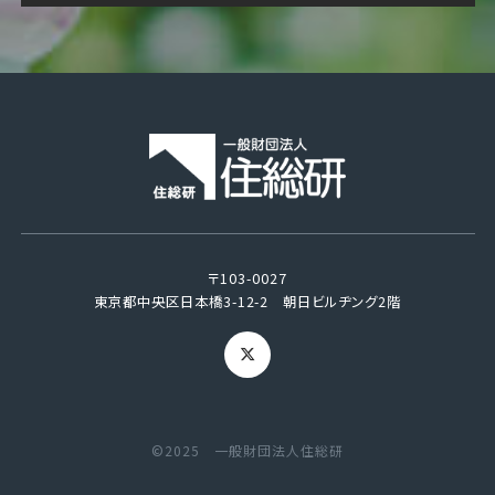
〒103-0027
東京都中央区日本橋3-12-2 朝日ビルヂング2階
©2025 一般財団法人住総研