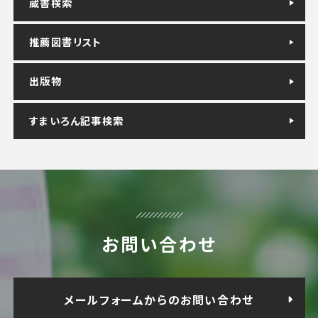
蔵書検索
推薦図書リスト
出版物
すまいろん記事検索
お問い合わせ
メールフォームからのお問い合わせ