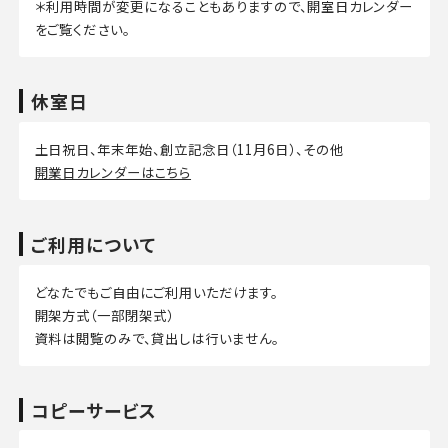
＊利用時間が変更になることもありますので、開室日カレンダー
をご覧ください。
休室日
土日祝日、年末年始、創立記念日（11月6日）、その他
開業日カレンダーはこちら
ご利用について
どなたでもご自由にご利用いただけます。
開架方式（一部閉架式）
資料は閲覧のみで、貸出しは行いません。
コピーサービス