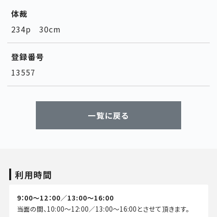
体裁
234p 30cm
登録番号
13557
一覧に戻る
利用時間
9：00～12：00／13:00～16:00
当面の間、10:00～12:00／13:00～16:00とさせて頂きます。