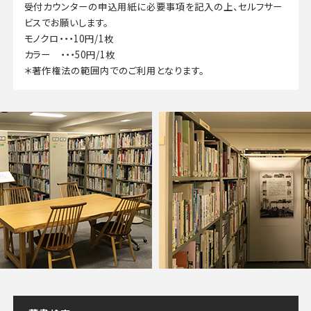
受付カウンターの申込用紙に必要事項を記入の上、セルフサー
ビスでお願いします。
モノクロ・・・10円/1枚
カラー ・・・50円/1枚
＊著作権法の範囲内でのご利用となります。