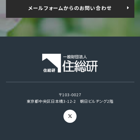
メールフォームからのお問い合わせ
〒103-0027
東京都中央区日本橋3-12-2 朝日ビルヂング2階