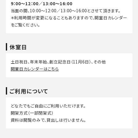
9：00～12：00／13:00～16:00
当面の間、10:00～12:00／13:00～16:00とさせて頂きます。
＊利用時間が変更になることもありますので、開室日カレンダー
をご覧ください。
休室日
土日祝日、年末年始、創立記念日（11月6日）、その他
開業日カレンダーはこちら
ご利用について
どなたでもご自由にご利用いただけます。
開架方式（一部閉架式）
資料は閲覧のみで、貸出しは行いません。