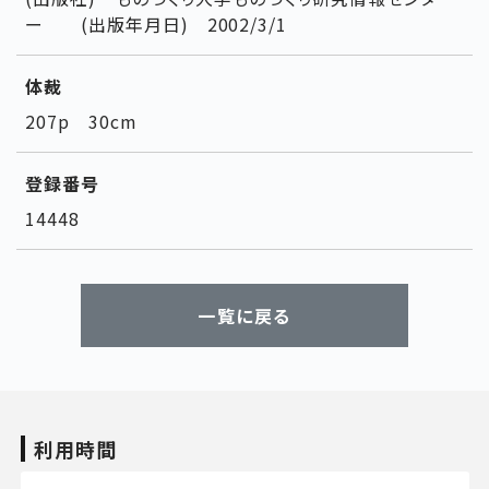
ー (出版年月日) 2002/3/1
体裁
207p 30cm
登録番号
14448
一覧に戻る
利用時間