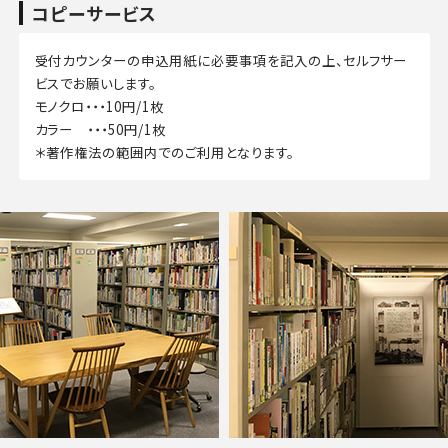
コピーサービス
受付カウンターの申込用紙に必要事項を記入の上、セルフサー
ビスでお願いします。
モノクロ・・・10円/1枚
カラー ・・・50円/1枚
＊著作権法の範囲内でのご利用となります。