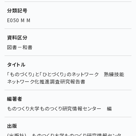
分類記号
E050 M M
資料区分
図書－和書
タイトル
「ものづくり」と「ひとづくり」のネットワーク 熟練技能
ネットワーク化推進調査研究報告書
編著者
ものつくり大学ものつくり研究情報センター 編
出版
(出版社) ものつくり大学ものつくり研究情報センタ