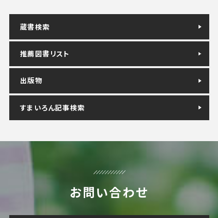
蔵書検索
推薦図書リスト
出版物
すまいろん記事検索
お問い合わせ