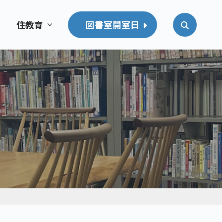
住教育
図書室開室日