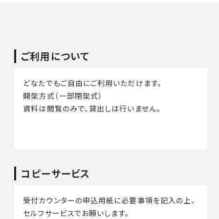
ご利用について
どなたでもご自由にご利用いただけます。
開架方式（一部閉架式）
資料は閲覧のみで、貸出しは行いません。
コピーサービス
受付カウンターの申込用紙に必要事項を記入の上、
セルフサービスでお願いします。