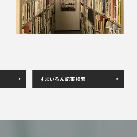
すまいろん記事検索