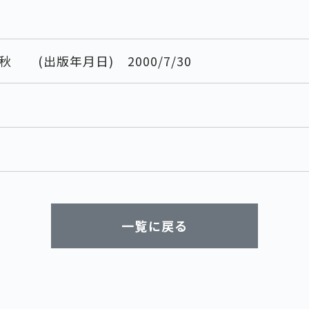
秋 (出版年月日) 2000/7/30
一覧に戻る