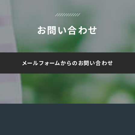
お問い合わせ
メールフォームからのお問い合わせ