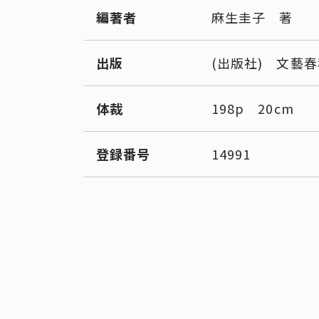
編著者
麻生圭子 著
出版
(出版社) 文藝春
体裁
198p 20cm
登録番号
14991