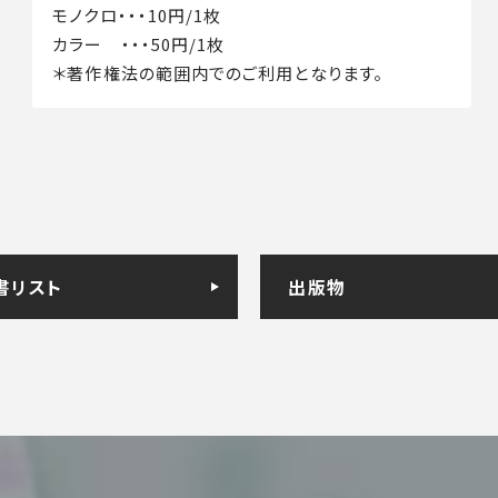
モノクロ・・・10円/1枚
カラー ・・・50円/1枚
＊著作権法の範囲内でのご利用となります。
書リスト
出版物