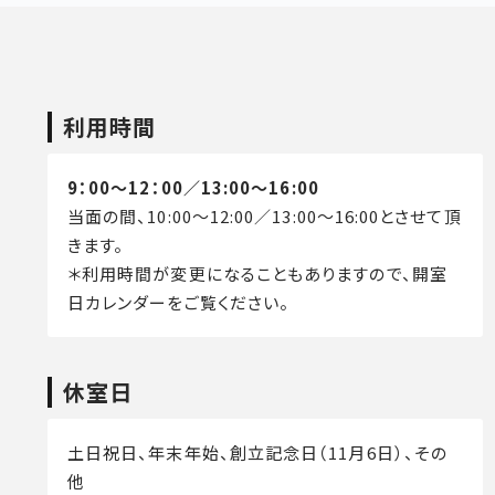
利用時間
9：00～12：00／13:00～16:00
当面の間、10:00～12:00／13:00～16:00とさせて頂
きます。
＊利用時間が変更になることもありますので、開室
日カレンダーをご覧ください。
休室日
土日祝日、年末年始、創立記念日（11月6日）、その
他