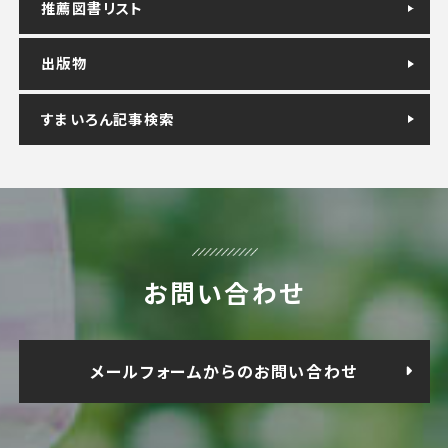
推薦図書リスト
出版物
すまいろん記事検索
お問い合わせ
メールフォームからのお問い合わせ