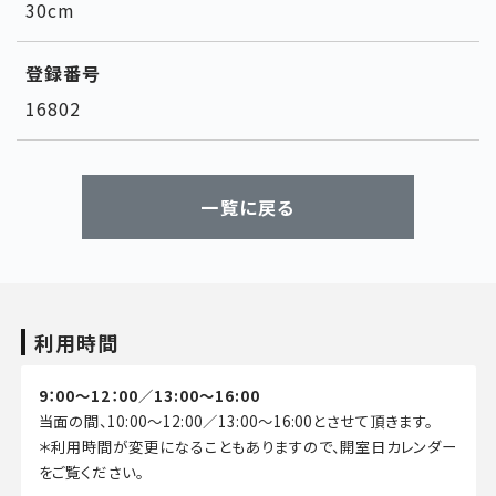
30cm
登録番号
16802
一覧に戻る
利用時間
9：00～12：00／13:00～16:00
当面の間、10:00～12:00／13:00～16:00とさせて頂きます。
＊利用時間が変更になることもありますので、開室日カレンダー
をご覧ください。