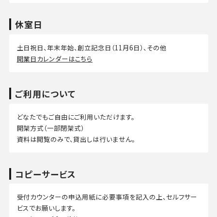
休室日
土日祝日、年末年始、創立記念日（11月6日）、その他
開業日カレンダーはこちら
ご利用について
どなたでもご自由にご利用いただけます。
開架方式（一部閉架式）
資料は閲覧のみで、貸出しは行いません。
コピーサービス
受付カウンターの申込用紙に必要事項を記入の上、セルフサー
ビスでお願いします。