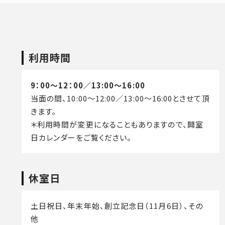
利用時間
9：00～12：00／13:00～16:00
当面の間、10:00～12:00／13:00～16:00とさせて頂
きます。
＊利用時間が変更になることもありますので、開室
日カレンダーをご覧ください。
休室日
土日祝日、年末年始、創立記念日（11月6日）、その
他