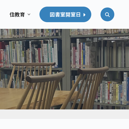
住教育
図書室開室日