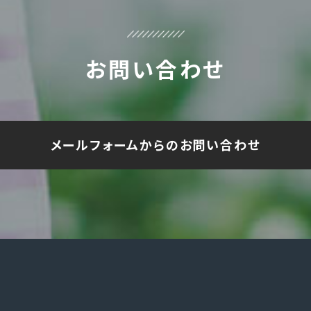
お問い合わせ
メールフォームからのお問い合わせ