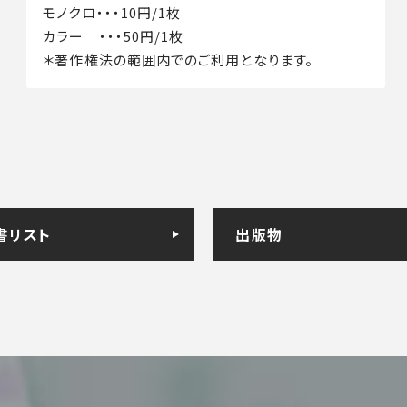
モノクロ・・・10円/1枚
カラー ・・・50円/1枚
＊著作権法の範囲内でのご利用となります。
書リスト
出版物