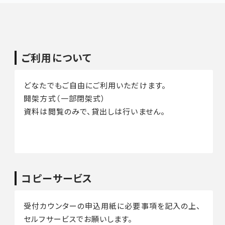
ご利用について
どなたでもご自由にご利用いただけます。
開架方式（一部閉架式）
資料は閲覧のみで、貸出しは行いません。
コピーサービス
受付カウンターの申込用紙に必要事項を記入の上、
セルフサービスでお願いします。