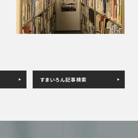
すまいろん記事検索