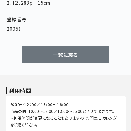
2、12、283p 15cm
登録番号
20051
一覧に戻る
利用時間
9：00～12：00／13:00～16:00
当面の間、10:00～12:00／13:00～16:00とさせて頂きます。
＊利用時間が変更になることもありますので、開室日カレンダー
をご覧ください。