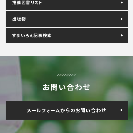
推薦図書リスト
出版物
すまいろん記事検索
お問い合わせ
メールフォームからのお問い合わせ