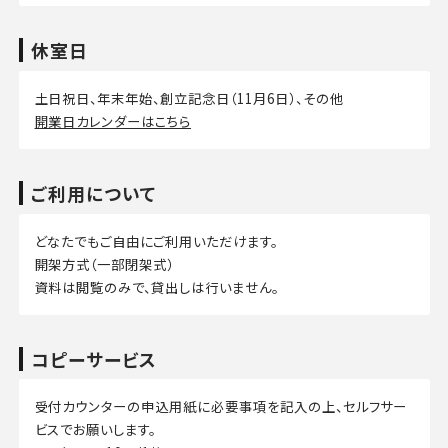
休室日
土日祝日、年末年始、創立記念日（11月6日）、その他
開業日カレンダーはこちら
ご利用について
どなたでもご自由にご利用いただけます。
開架方式（一部閉架式）
資料は閲覧のみで、貸出しは行いません。
コピーサービス
受付カウンターの申込用紙に必要事項を記入の上、セルフサー
ビスでお願いします。