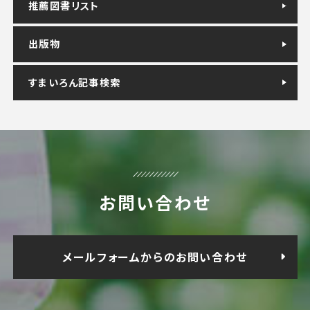
推薦図書リスト
出版物
すまいろん記事検索
お問い合わせ
メールフォームからのお問い合わせ