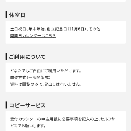
休室日
土日祝日、年末年始、創立記念日（11月6日）、その他
開業日カレンダーはこちら
ご利用について
どなたでもご自由にご利用いただけます。
開架方式（一部閉架式）
資料は閲覧のみで、貸出しは行いません。
コピーサービス
受付カウンターの申込用紙に必要事項を記入の上、セルフサー
ビスでお願いします。