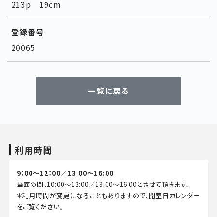
213p 19cm
登録番号
20065
一覧に戻る
利用時間
9：00～12：00／13:00～16:00
当面の間、10:00～12:00／13:00～16:00とさせて頂きます。
＊利用時間が変更になることもありますので、開室日カレンダー
をご覧ください。