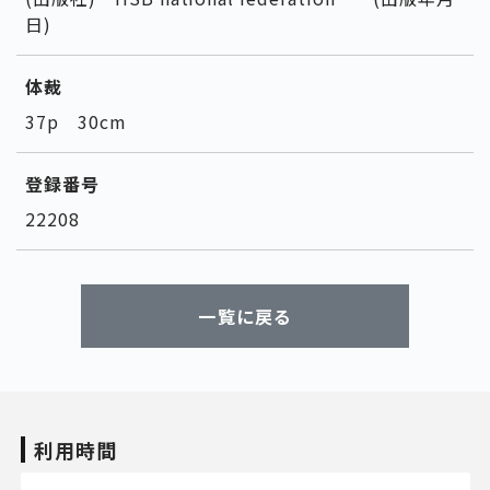
日)
体裁
37p 30cm
登録番号
22208
一覧に戻る
利用時間