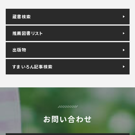
蔵書検索
推薦図書リスト
出版物
すまいろん記事検索
お問い合わせ