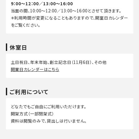
9：00～12：00／13:00～16:00
当面の間、10:00～12:00／13:00～16:00とさせて頂きます。
＊利用時間が変更になることもありますので、開室日カレンダー
をご覧ください。
休室日
土日祝日、年末年始、創立記念日（11月6日）、その他
開業日カレンダーはこちら
ご利用について
どなたでもご自由にご利用いただけます。
開架方式（一部閉架式）
資料は閲覧のみで、貸出しは行いません。