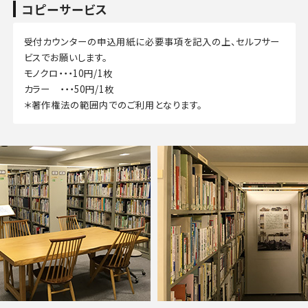
コピーサービス
受付カウンターの申込用紙に必要事項を記入の上、セルフサー
ビスでお願いします。
モノクロ・・・10円/1枚
カラー ・・・50円/1枚
＊著作権法の範囲内でのご利用となります。