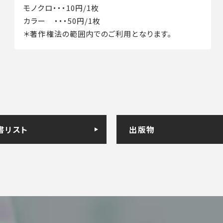
モノクロ・・・10円/1枚
カラー ・・・50円/1枚
＊著作権法の範囲内でのご利用となります。
書リスト
出版物