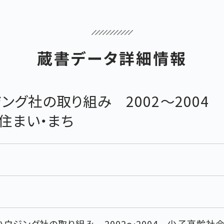
蔵書データ詳細情報
ジング社の取り組み 2002～200
住まい・まち
ハウジング社の取り組み 2002～2004 少子高齢