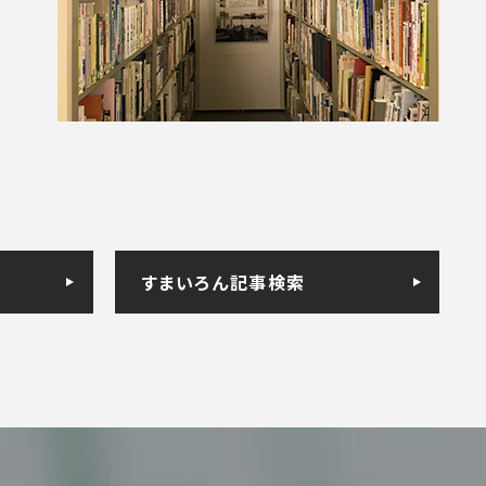
すまいろん記事検索