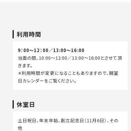
利用時間
9：00～12：00／13:00～16:00
当面の間、10:00～12:00／13:00～16:00とさせて頂
きます。
＊利用時間が変更になることもありますので、開室
日カレンダーをご覧ください。
休室日
土日祝日、年末年始、創立記念日（11月6日）、その
他