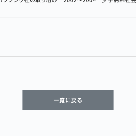
成
一覧に戻る