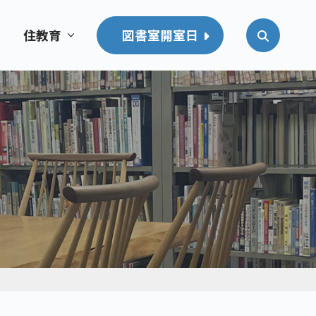
住教育
図書室開室日