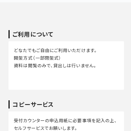
ご利用について
どなたでもご自由にご利用いただけます。
開架方式（一部閉架式）
資料は閲覧のみで、貸出しは行いません。
コピーサービス
受付カウンターの申込用紙に必要事項を記入の上、
セルフサービスでお願いします。