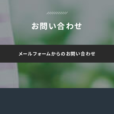
お問い合わせ
メールフォームからのお問い合わせ