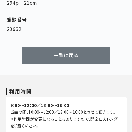
294p 21cm
登録番号
23662
一覧に戻る
利用時間
9：00～12：00／13:00～16:00
当面の間、10:00～12:00／13:00～16:00とさせて頂きます。
＊利用時間が変更になることもありますので、開室日カレンダー
をご覧ください。