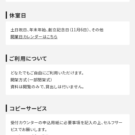
休室日
土日祝日、年末年始、創立記念日（11月6日）、その他
開業日カレンダーはこちら
ご利用について
どなたでもご自由にご利用いただけます。
開架方式（一部閉架式）
資料は閲覧のみで、貸出しは行いません。
コピーサービス
受付カウンターの申込用紙に必要事項を記入の上、セルフサー
ビスでお願いします。