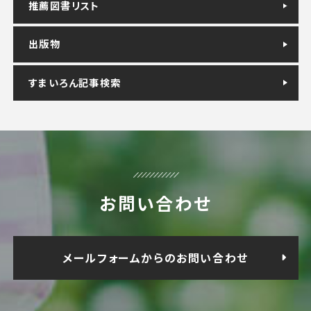
推薦図書リスト
出版物
すまいろん記事検索
お問い合わせ
メールフォームからのお問い合わせ