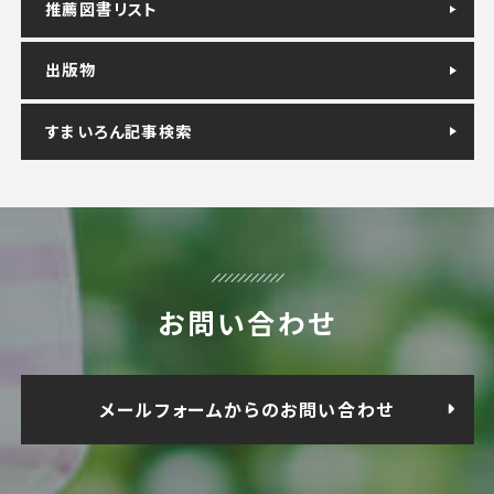
推薦図書リスト
出版物
すまいろん記事検索
お問い合わせ
メールフォームからのお問い合わせ