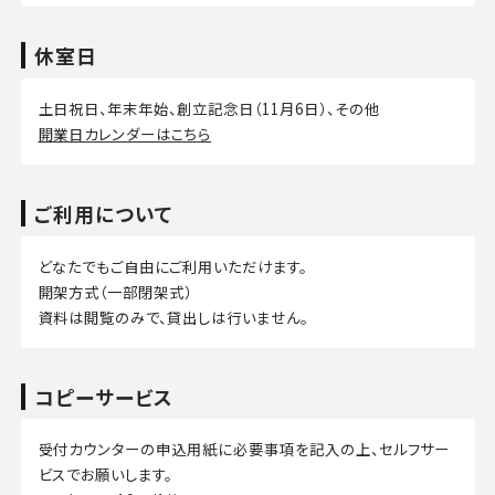
休室日
土日祝日、年末年始、創立記念日（11月6日）、その他
開業日カレンダーはこちら
ご利用について
どなたでもご自由にご利用いただけます。
開架方式（一部閉架式）
資料は閲覧のみで、貸出しは行いません。
コピーサービス
受付カウンターの申込用紙に必要事項を記入の上、セルフサー
ビスでお願いします。