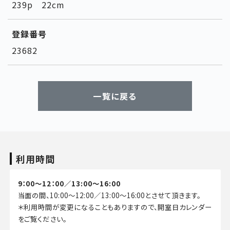
239p 22cm
登録番号
23682
一覧に戻る
利用時間
9：00～12：00／13:00～16:00
当面の間、10:00～12:00／13:00～16:00とさせて頂きます。
＊利用時間が変更になることもありますので、開室日カレンダー
をご覧ください。