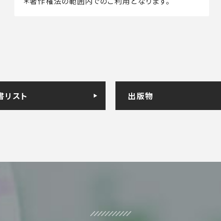
＊著作権法の範囲内でのご利用となります。
書リスト
出版物