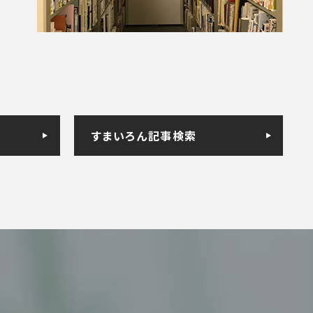
すまいろん記事検索