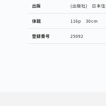
出版
(出版社) 日本
体裁
116p 30cm
登録番号
25092