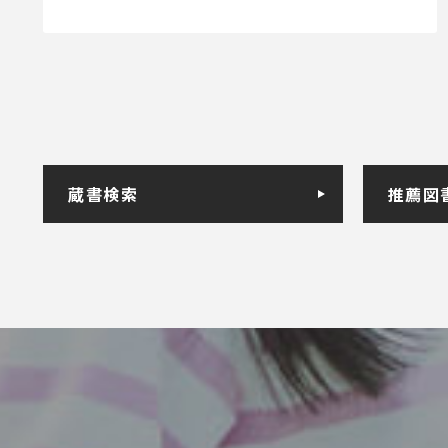
蔵書検索
推薦図