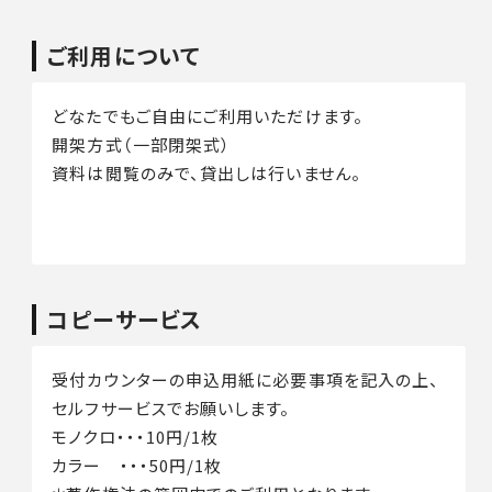
ご利用について
どなたでもご自由にご利用いただけます。
開架方式（一部閉架式）
資料は閲覧のみで、貸出しは行いません。
コピーサービス
受付カウンターの申込用紙に必要事項を記入の上、
セルフサービスでお願いします。
モノクロ・・・10円/1枚
カラー ・・・50円/1枚