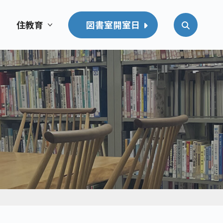
住教育
図書室開室日