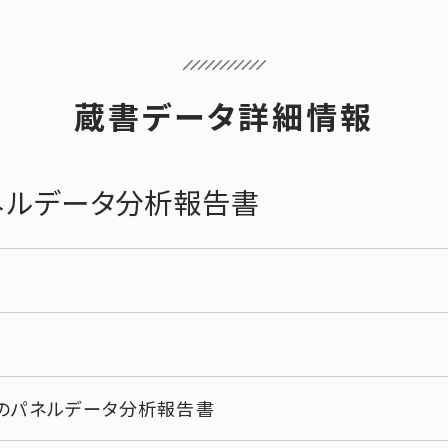
蔵書データ詳細情報
ネルデータ分析報告書
のパネルデータ分析報告書