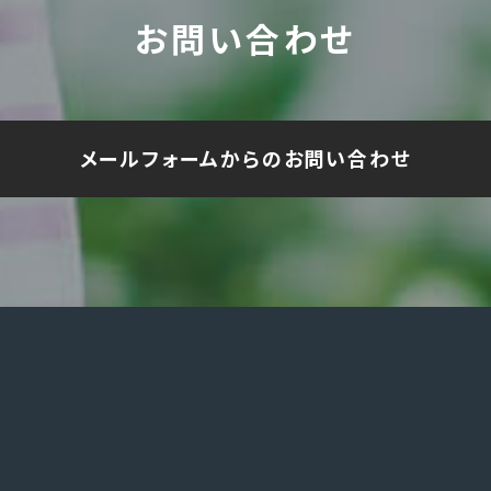
お問い合わせ
メールフォームからのお問い合わせ