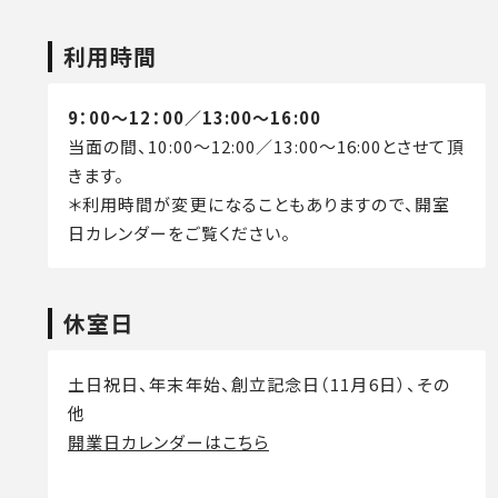
利用時間
9：00～12：00／13:00～16:00
当面の間、10:00～12:00／13:00～16:00とさせて頂
きます。
＊利用時間が変更になることもありますので、開室
日カレンダーをご覧ください。
休室日
土日祝日、年末年始、創立記念日（11月6日）、その
他
開業日カレンダーはこちら