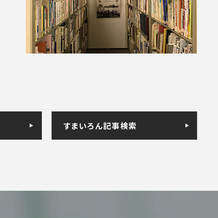
すまいろん記事検索