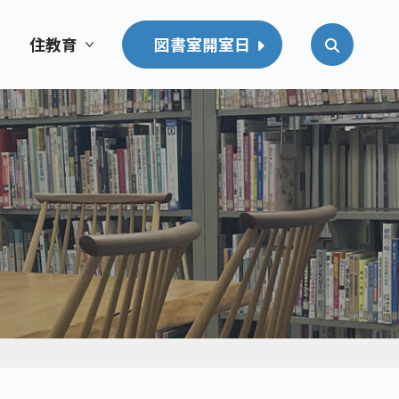
住教育
図書室開室日