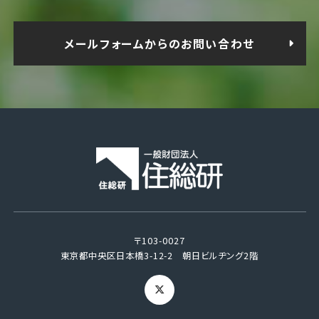
メールフォームからのお問い合わせ
〒103-0027
東京都中央区日本橋3-12-2 朝日ビルヂング2階