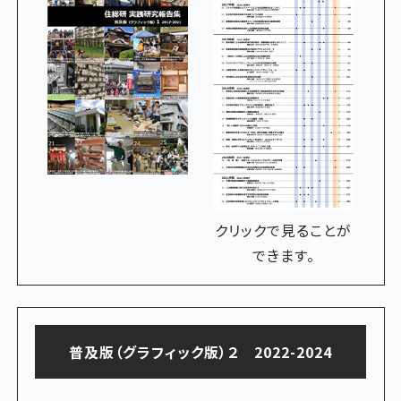
クリックで見ることが
できます。
普及版（グラフィック版）２ 2022-2024