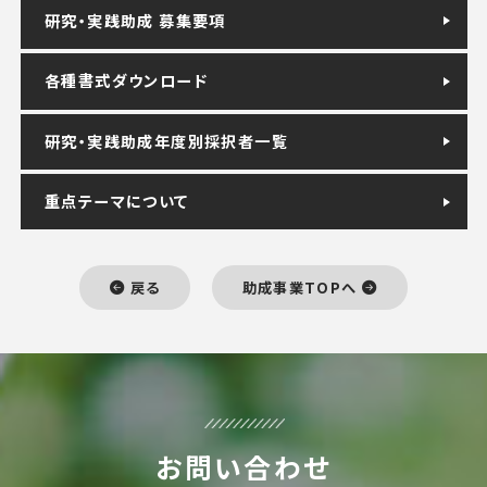
研究・実践助成 募集要項
各種書式ダウンロード
研究・実践助成
年度別採択者一覧
重点テーマについて
戻る
助成事業TOPへ
お問い合わせ