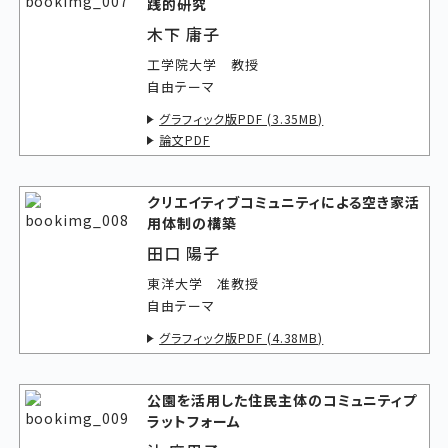
践的研究
木下 庸子
工学院大学 教授
自由テーマ
グラフィック版PDF (3.35MB)
論文PDF
クリエイティブコミュニティによる空き家活
用体制の構築
田口 陽子
東洋大学 准教授
自由テーマ
グラフィック版PDF (4.38MB)
公園を活用した住民主体のコミュニティプ
ラットフォーム