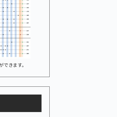
ができます。