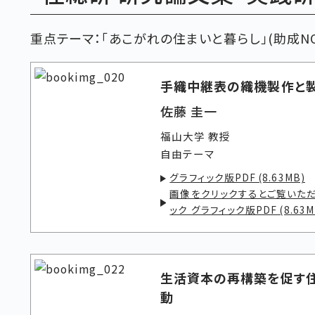
重点テーマ：「あこがれの住まいと暮らし」(助成N
手織中継表の織機製作と
佐藤 圭一
福山大学 教授
自由テーマ
グラフィック版PDF (8.63MB)
画像をクリックするとご覧いただ
ック グラフィック版PDF (8.63M
生活資本の再構築を促す
動