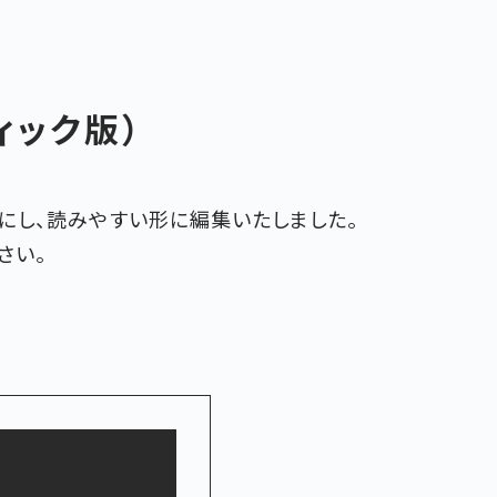
ィック版）
にし、読みやすい形に編集いたしました。
さい。