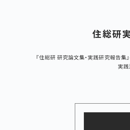
住総研実
『住総研 研究論文集・実践研究報告集
実践