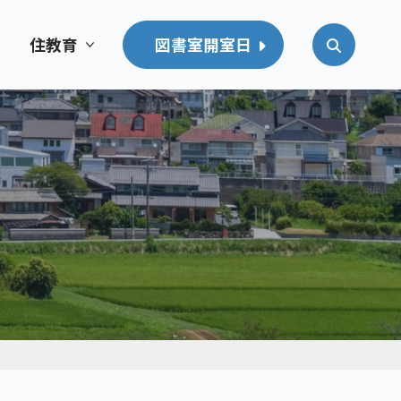
住教育
図書室開室日