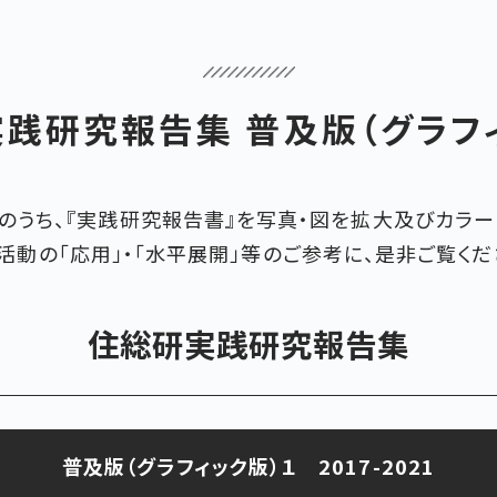
践研究報告集 普及版（グラフ
』のうち、『実践研究報告書』を写真・図を拡大及びカラー
活動の「応用」・「水平展開」等のご参考に、是非ご覧くだ
住総研実践研究報告集
普及版（グラフィック版）１ 2017-2021