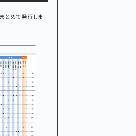
にまとめて発行しま