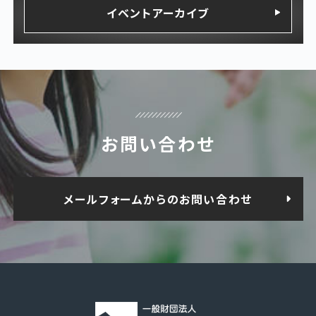
イベントアーカイブ
お問い合わせ
メールフォームからのお問い合わせ