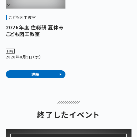
こども図工教室
2026年度 住総研 夏休み
こども図工教室
日時
2026年8月5日（水）
詳細
終了したイベント