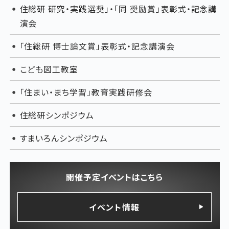
住総研 研究・実践選奨」・「同 奨励賞」表彰式・記念講
演会
「住総研 博士論文賞」表彰式・記念講演会
こども図工教室
「住まい・まち学習」教育実践研修会
住総研シンポジウム
すまいろんシンポジウム
開催予定イベントはこちら
イベント情報