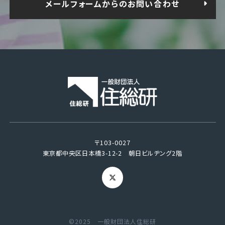
メールフォームからのお問い合わせ
〒103-0027
東京都中央区日本橋3-12-2 朝日ビルヂング2階
©2025 一般財団法人住総研