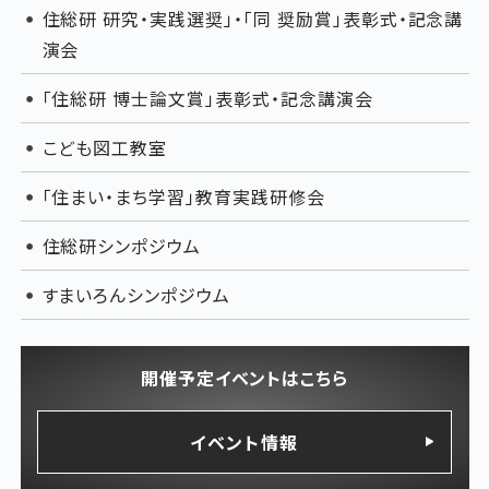
住総研 研究・実践選奨」・「同 奨励賞」表彰式・記念講
演会
「住総研 博士論文賞」表彰式・記念講演会
こども図工教室
「住まい・まち学習」教育実践研修会
住総研シンポジウム
すまいろんシンポジウム
開催予定イベントはこちら
イベント情報