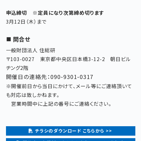
申込締切 ※定員になり次第締め切ります
3月12日（木）まで
問合せ
一般財団法人 住総研
〒103-0027 東京都中央区日本橋3-12-2 朝日ビル
ヂング2階
開催日の連絡先：090-9301-0317
※開催前日から当日にかけて、メール等にご連絡頂いて
も対応は致しかねます。
営業時間中に上記の番号にご連絡ください。
チラシのダウンロード こちらから >>