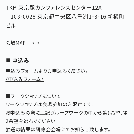
TKP 東京駅カンファレンスセンター12A
〒103-0028 東京都中央区八重洲1-8-16 新槇町
ビル
会場MAP
＞＞
申込み
申込みフォームよりお申込みください。
〈申込みフォーム〉
■ワークショップについて
ワークショップは会場参加の方限定です。
お申込みの際に上記グループワークの中から第1希望、第
2希望を選んでください。
抽選の結果は研修会会場にてお知らせ致します。