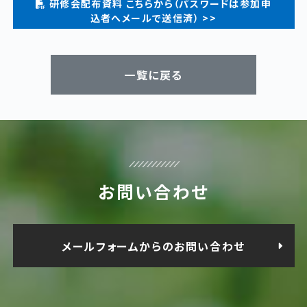
研修会配布資料 こちらから（パスワードは参加申
込者へメールで送信済） >>
一覧に戻る
お問い合わせ
メールフォームからのお問い合わせ