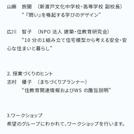
山藤 旅聞 （新渡戸文化中学校・高等学校 副校長）
“ 『問い』を喚起する学びのデザイン”
広川 智子 （NPO 法人 建築・住教育研究会）
“10 分の１組み立て住宅模型から考える安全・安
心な住まいと暮らし”
2. 授業づくりのヒント
志村 優子 （まちづくりプランナー）
“住教育関連情報およびWS の趣旨説明”
3.ワークショップ
希望のグループにわかれて、ワークショップを行います。