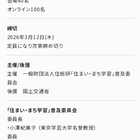
会場40名
オンライン100名
締切
2026年3月12日(木)
定員になり次第締め切り
主催/後援
主催 一般財団法人住総研「住まい・まち学習」普及委
員会
後援 国土交通省
「住まい・まち学習」普及委員会
委員長
・小澤紀美子 （東京学芸大学名誉教授）
委員