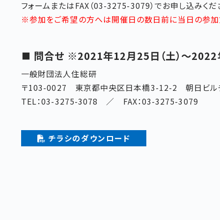
フォームまたはFAX（03-3275-3079）でお申し込みくだ
※参加をご希望の方へは開催日の数日前に当日の参加方法の
問合せ ※2021年12月25日（土）～202
一般財団法人住総研
〒103-0027 東京都中央区日本橋3-12-2 朝日ビ
TEL：03-3275-3078 ／ FAX：03-3275-3079
チラシのダウンロード