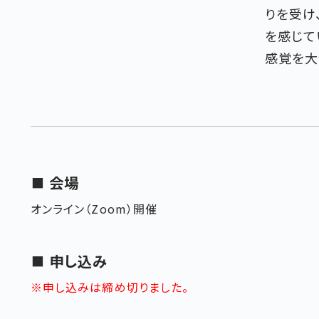
りを受け
を感じて
感覚を大
会場
オンライン（Zoom）開催
申し込み
※申し込みは締め切りました。