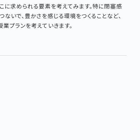
そこに求められる要素を考えてみます。特に閉塞感
つないで、豊かさを感じる環境をつくることなど、
授業プランを考えていきます。