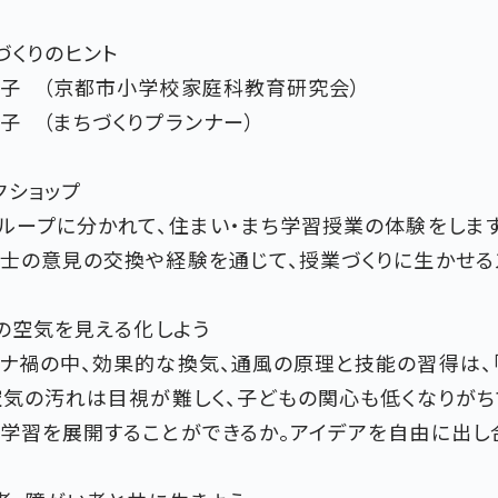
業づくりのヒント
子 （京都市小学校家庭科教育研究会）
子 （まちづくりプランナー）
クショップ
ループに分かれて、住まい・まち学習授業の体験をします
士の意見の交換や経験を通じて、授業づくりに生かせる
内の空気を見える化しよう
ナ禍の中、効果的な換気、通風の原理と技能の習得は、
空気の汚れは目視が難しく、子どもの関心も低くなりがち
学習を展開することができるか。アイデアを自由に出し