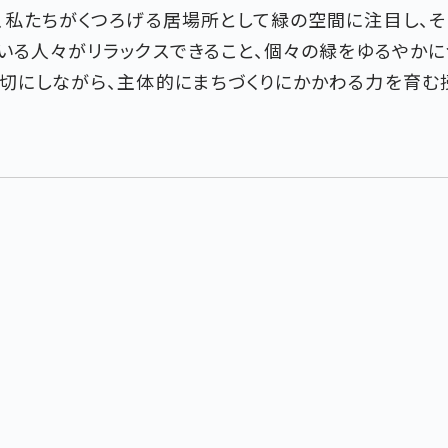
、私たちがくつろげる居場所として緑の空間に注目し、
いる人々がリラックスできること、個々の緑をゆるやかに
切にしながら、主体的にまちづくりにかかわる力を育む