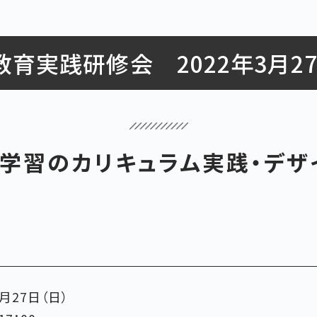
教育実践研修会 2022年3月27
ち学習のカリキュラム実践・デザ
3月27日（日）