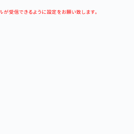
メールが受信できるように設定をお願い致します。