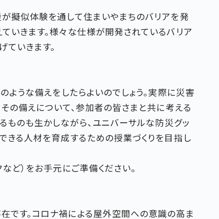
徒が擬似体験を通して住まいやまちのバリアを発
えていきます。様々な仕様が開発されているバリア
げていきます。
どのような備えをしたらよいのでしょう。実際に災害
、その備えについて、参加者の皆さまと共に考える
あるものも生かしながら、ユニバーサルな防災グッ
動できる人材を育成するための授業づくりを目指し
クなど）をお手元にご準備ください。
在です。コロナ禍による屋外空間への意識の高ま