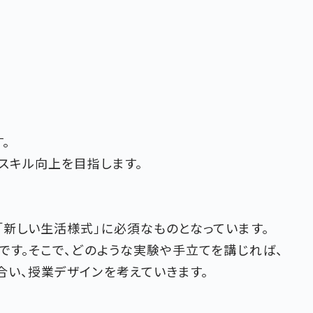
。
スキル向上を目指します。
「新しい生活様式」に必須なものとなっています。
です。そこで、どのような実験や手立てを講じれば、
合い、授業デザインを考えていきます。