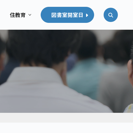
住教育
図書室開室日