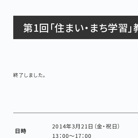
第1回「住まい・まち学習」
終了しました。
2014年3月21日（金・祝日）
日時
13：00～17：00