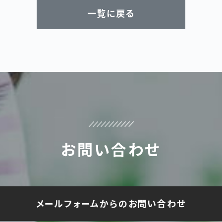
一覧に戻る
お問い合わせ
メールフォームからのお問い合わせ