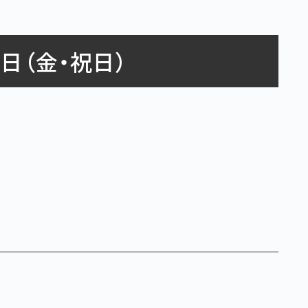
日（金・祝日）