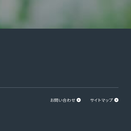
お問い合わせ
サイトマップ