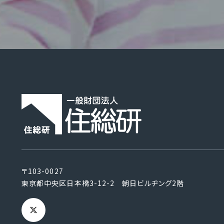
〒103-0027
東京都中央区日本橋3-12-2 朝日ビルヂング2階