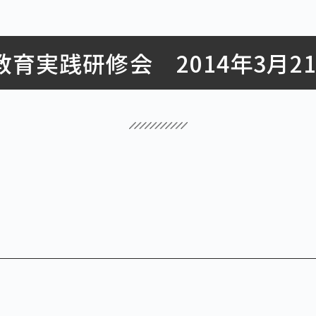
教育実践研修会 2014年3月21