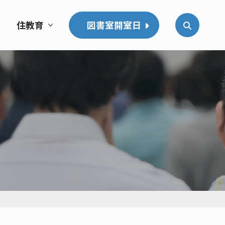
住教育
図書室開室日