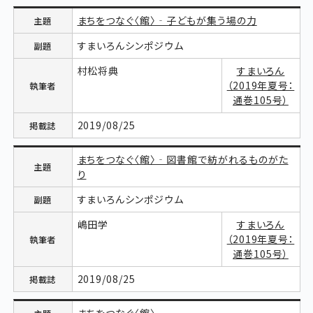
まちをつなぐ〈館〉‐子どもが集う場の力
すまいろんシンポジウム
村松将典
すまいろん
（2019年夏号：
通巻105号）
2019/08/25
まちをつなぐ〈館〉‐図書館で紡がれるものがた
り
すまいろんシンポジウム
嶋田学
すまいろん
（2019年夏号：
通巻105号）
2019/08/25