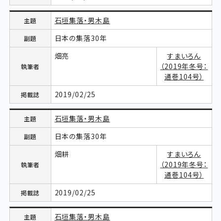
石垣集落・男木島
日本の集落30年
畑亮
すまいろん
（2019年冬号：
通巻104号）
2019/02/25
石垣集落・男木島
日本の集落30年
畑耕
すまいろん
（2019年冬号：
通巻104号）
2019/02/25
石垣集落・男木島