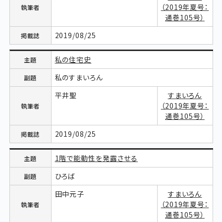
（2019年夏号：
通巻105号）
2019/08/25
私の住宅史
私のすまいろん
平井聖
すまいろん
（2019年夏号：
通巻105号）
2019/08/25
1階で能動性を発露させる
ひろば
田中元子
すまいろん
（2019年夏号：
通巻105号）