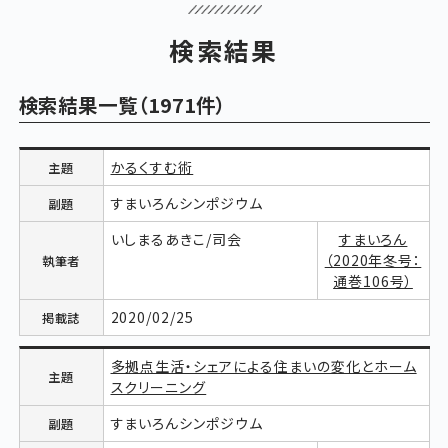
検索結果
検索結果一覧（1971件）
かるくすむ術
すまいろんシンポジウム
いしまるあきこ/司会
すまいろん
（2020年冬号：
通巻106号）
2020/02/25
多拠点生活・シェアによる住まいの変化とホーム
スクリーニング
すまいろんシンポジウム