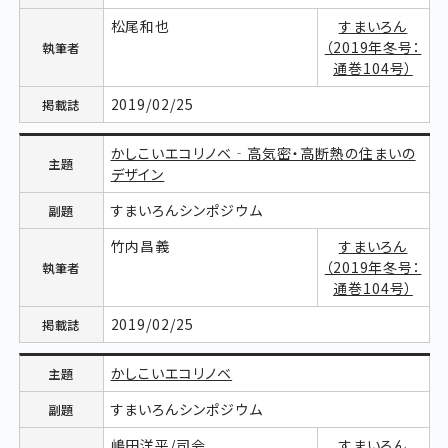
松尾和也
すまいろん
（2019年冬号：
通巻104号）
2019/02/25
かしこいエコリノベ‐高気密・高断熱の住まいの
デザイン
すまいろんシンポジウム
竹内昌義
すまいろん
（2019年冬号：
通巻104号）
2019/02/25
かしこいエコリノベ
すまいろんシンポジウム
嶋田洋平/司会
すまいろん