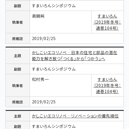
すまいろんシンポジウム
眞鍋純
すまいろん
（2019年冬号：
通巻104号）
2019/02/25
かしこいエコリノベ‐日本の住宅と部品の潜在
能力を解き放つ「つくる」から「つかう」へ
すまいろんシンポジウム
松村秀一
すまいろん
（2019年冬号：
通巻104号）
2019/02/25
かしこいエコリノベ‐リノベーションの優先順位
すまいろんシンポジウム