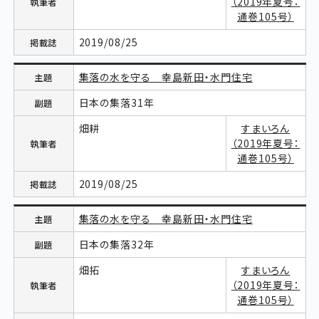
（2019年夏号：
通巻105号）
2019/08/25
集落の水を守る 幸島新田・水門住宅
日本の集落31年
畑耕
すまいろん
（2019年夏号：
通巻105号）
2019/08/25
集落の水を守る 幸島新田・水門住宅
日本の集落32年
畑拓
すまいろん
（2019年夏号：
通巻105号）