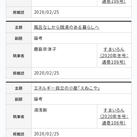
通巻106号）
2020/02/25
風呂なしから銭湯のある暮らしへ
論考
鹿島奈津子
すまいろん
（2020年冬号：
通巻106号）
2020/02/25
エネルギー自立の小屋「えねこや」
論考
湯浅剛
すまいろん
（2020年冬号：
通巻106号）
2020/02/25