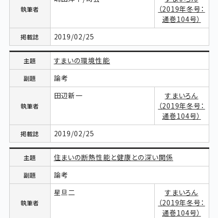
（2019年冬号：
通巻104号）
2019/02/25
すまいの環境性能
論考
田辺新一
すまいろん
（2019年冬号：
通巻104号）
2019/02/25
住まいの断熱性能と健康との深い関係
論考
星旦二
すまいろん
（2019年冬号：
通巻104号）