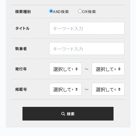
検索種別
AND検索
OR検索
タイトル
執筆者
発行年
～
掲載号
～
検索