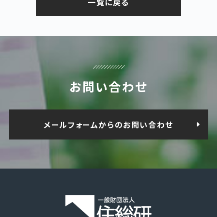
一覧に戻る
お問い合わせ
メールフォームからのお問い合わせ