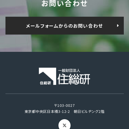
お問い合わせ
メールフォームからのお問い合わせ
〒103-0027
東京都中央区日本橋3-12-2 朝日ビルヂング2階