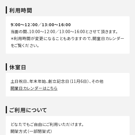
利用時間
9：00～12：00／13:00～16:00
当面の間、10:00～12:00／13:00～16:00とさせて頂きます。
＊利用時間が変更になることもありますので、開室日カレンダー
をご覧ください。
休室日
土日祝日、年末年始、創立記念日（11月6日）、その他
開業日カレンダーはこちら
ご利用について
どなたでもご自由にご利用いただけます。
開架方式（一部閉架式）