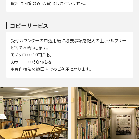
資料は閲覧のみで、貸出しは行いません。
コピーサービス
受付カウンターの申込用紙に必要事項を記入の上、セルフサー
ビスでお願いします。
モノクロ・・・10円/1枚
カラー ・・・50円/1枚
＊著作権法の範囲内でのご利用となります。