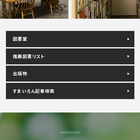
図書室
推薦図書リスト
出版物
すまいろん記事検索