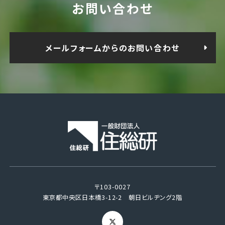
お問い合わせ
メールフォームからのお問い合わせ
〒103-0027
東京都中央区日本橋3-12-2 朝日ビルヂング2階