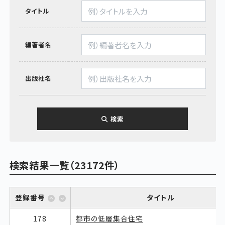
タイトル
編著者名
出版社名
検索
検索結果一覧（23172件）
登録番号
タイトル
178
都市の低層集合住宅