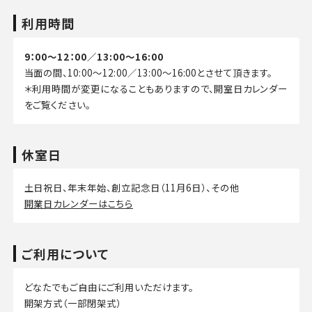
利用時間
9：00～12：00／13:00～16:00
当面の間、10:00～12:00／13:00～16:00とさせて頂きます。
＊利用時間が変更になることもありますので、開室日カレンダー
をご覧ください。
休室日
土日祝日、年末年始、創立記念日（11月6日）、その他
開業日カレンダーはこちら
ご利用について
どなたでもご自由にご利用いただけます。
開架方式（一部閉架式）