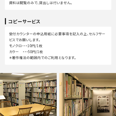
資料は閲覧のみで、貸出しは行いません。
コピーサービス
受付カウンターの申込用紙に必要事項を記入の上、セルフサー
ビスでお願いします。
モノクロ・・・10円/1枚
カラー ・・・50円/1枚
＊著作権法の範囲内でのご利用となります。