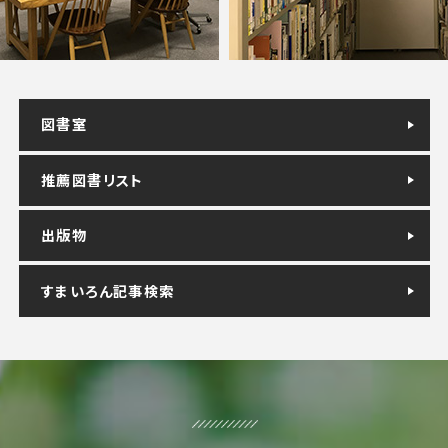
図書室
推薦図書リスト
出版物
すまいろん記事検索