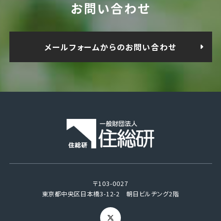
お問い合わせ
メールフォームからのお問い合わせ
〒103-0027
東京都中央区日本橋3-12-2 朝日ビルヂング2階